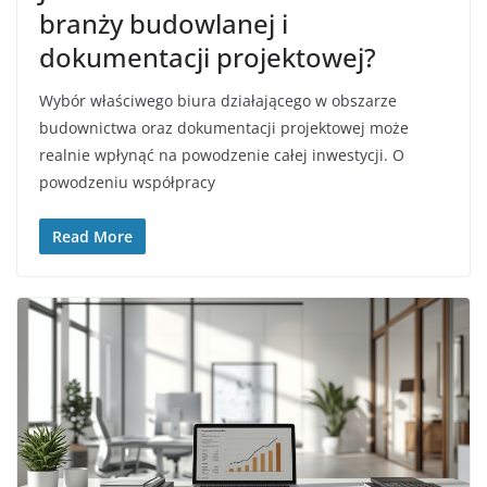
branży budowlanej i
dokumentacji projektowej?
Wybór właściwego biura działającego w obszarze
budownictwa oraz dokumentacji projektowej może
realnie wpłynąć na powodzenie całej inwestycji. O
powodzeniu współpracy
Read More