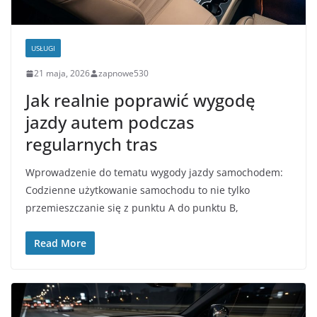
USŁUGI
21 maja, 2026
zapnowe530
Jak realnie poprawić wygodę
jazdy autem podczas
regularnych tras
Wprowadzenie do tematu wygody jazdy samochodem:
Codzienne użytkowanie samochodu to nie tylko
przemieszczanie się z punktu A do punktu B,
Read More