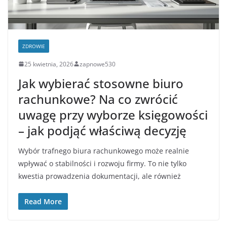
ZDROWIE
25 kwietnia, 2026
zapnowe530
Jak wybierać stosowne biuro
rachunkowe? Na co zwrócić
uwagę przy wyborze księgowości
– jak podjąć właściwą decyzję
Wybór trafnego biura rachunkowego może realnie
wpływać o stabilności i rozwoju firmy. To nie tylko
kwestia prowadzenia dokumentacji, ale również
Read More